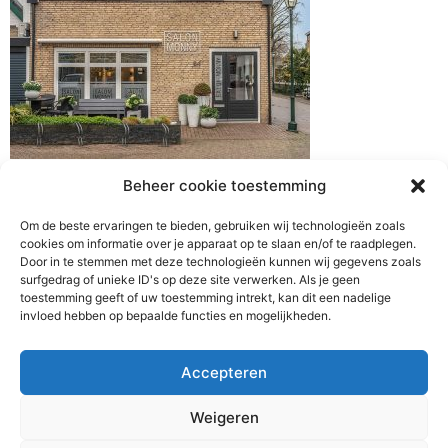
Beheer cookie toestemming
Om de beste ervaringen te bieden, gebruiken wij technologieën zoals
BOEK HIER
cookies om informatie over je apparaat op te slaan en/of te raadplegen.
Door in te stemmen met deze technologieën kunnen wij gegevens zoals
surfgedrag of unieke ID's op deze site verwerken. Als je geen
toestemming geeft of uw toestemming intrekt, kan dit een nadelige
invloed hebben op bepaalde functies en mogelijkheden.
Salon Monny, All Rights Reserved 2026
Accepteren
Weigeren